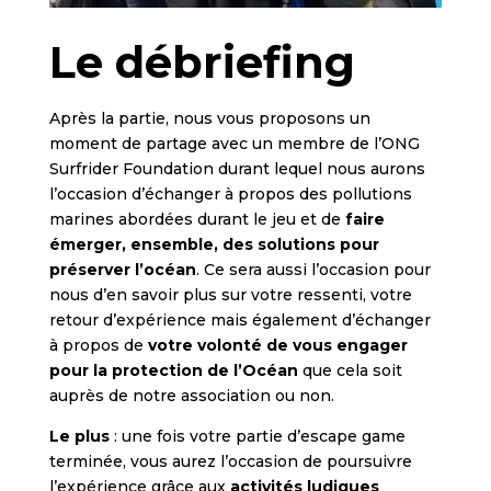
Le débriefing
Après la partie, nous vous proposons un
moment de partage avec un membre de l’ONG
Surfrider Foundation durant lequel nous aurons
l’occasion d’échanger à propos des pollutions
marines abordées durant le jeu et de
faire
émerger, ensemble, des solutions pour
préserver l’océan
. Ce sera aussi l’occasion pour
nous d’en savoir plus sur votre ressenti, votre
retour d’expérience mais également d’échanger
à propos de
votre volonté de vous engager
pour la protection de l’Océan
que cela soit
auprès de notre association ou non.
Le plus
: une fois votre partie d’escape game
terminée, vous aurez l’occasion de poursuivre
l’expérience grâce aux
activités ludiques