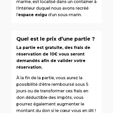
marine, est localisé dans un container à
l’intérieur duquel nous avons recréé
l’
espace exigu
d’un sous-marin.
Quel est le prix d’une partie ?
La partie est gratuite, des frais de
réservation de 10€ vous seront
demandés afin de valider votre
réservation.
À la fin de la partie, vous aurez la
possibilité d’être remboursé sous 5
jours ou de transformer ces frais en
don déductible des impôts, vous
pourrez également augmenter le
montant du don si le cœur vous en dit !