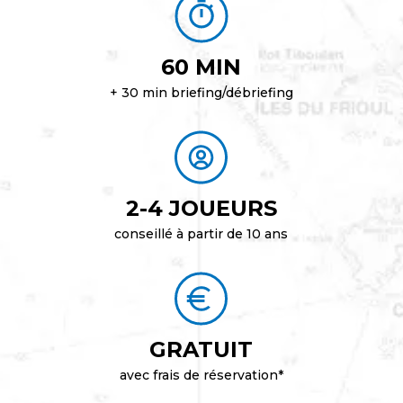
60 MIN
+ 30 min briefing/débriefing
2-4 JOUEURS
conseillé à partir de 10 ans
GRATUIT
avec frais de réservation*