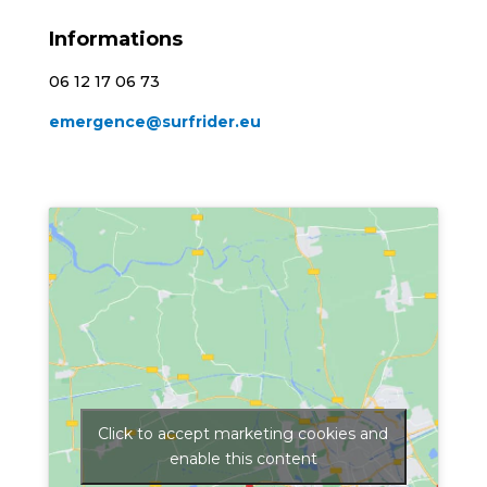
Informations
06 12 17 06 73
emergence@surfrider.eu
Click to accept marketing cookies and
enable this content