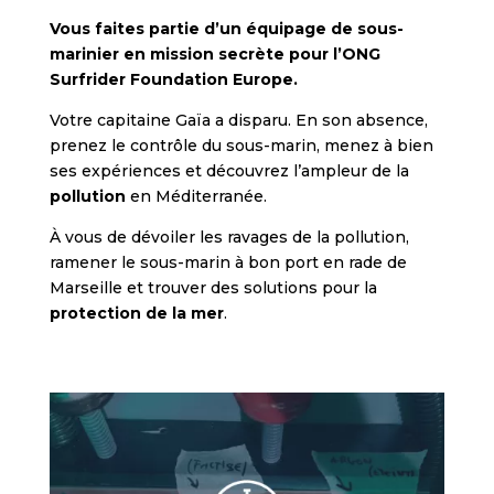
Vous faites partie d’un équipage de sous-
marinier en mission secrète pour l’ONG
Surfrider Foundation Europe.
Votre capitaine Gaïa a disparu. En son absence,
prenez le contrôle du sous-marin, menez à bien
ses expériences et découvrez l’ampleur de la
pollution
en Méditerranée.
À vous de dévoiler les ravages de la pollution,
ramener le sous-marin à bon port en rade de
Marseille et trouver des solutions pour la
protection de la mer
.