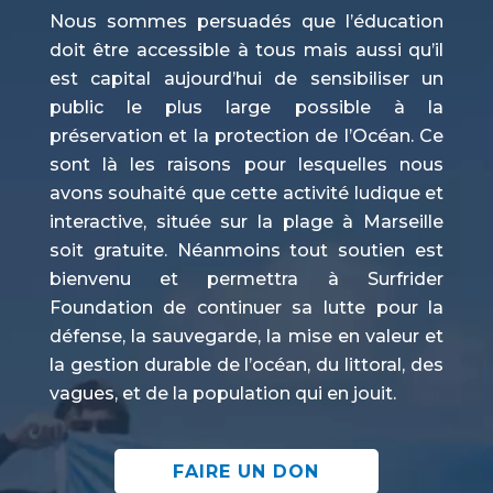
Nous sommes persuadés que l’éducation
doit être accessible à tous mais aussi qu’il
est capital aujourd’hui de sensibiliser un
public le plus large possible à la
préservation et la protection de l’Océan. Ce
sont là les raisons pour lesquelles nous
avons souhaité que cette activité ludique et
interactive, située sur la plage à Marseille
soit gratuite. Néanmoins tout soutien est
bienvenu et permettra à Surfrider
Foundation de continuer sa lutte pour la
défense, la sauvegarde, la mise en valeur et
la gestion durable de l’océan, du littoral, des
vagues, et de la population qui en jouit.
FAIRE UN DON