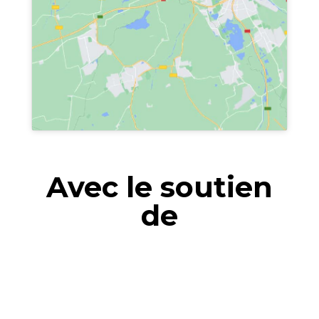
Avec le soutien
de