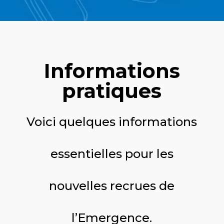
Informations
pratiques
Voici quelques informations
essentielles pour les
nouvelles recrues de
l’Emergence.