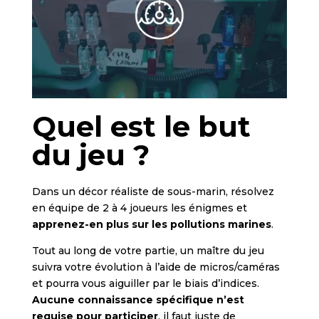
Quel est le but
du jeu ?
Dans un décor réaliste de sous-marin, résolvez
en équipe de 2 à 4 joueurs les énigmes et
apprenez-en plus sur les pollutions marines
.
Tout au long de votre partie, un maître du jeu
suivra votre évolution à l’aide de micros/caméras
et pourra vous aiguiller par le biais d’indices.
Aucune connaissance spécifique n’est
requise pour participer
, il faut juste de