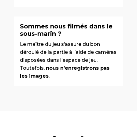
Sommes nous filmés dans le
sous-marin ?
Le maître du jeu s’assure du bon
déroulé de la partie à l’aide de caméras
disposées dans l’espace de jeu.
Toutefois,
nous n’enregistrons pas
les images
.