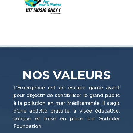
NOS VALEURS
L’Emergence est un escape game ayant
pour objectif de sensibiliser le grand public
à la pollution en mer Méditerranée. Il s’agit
d’une activité gratuite, à visée éducative,
conçue et mise en place par Surfrider
Foundation.