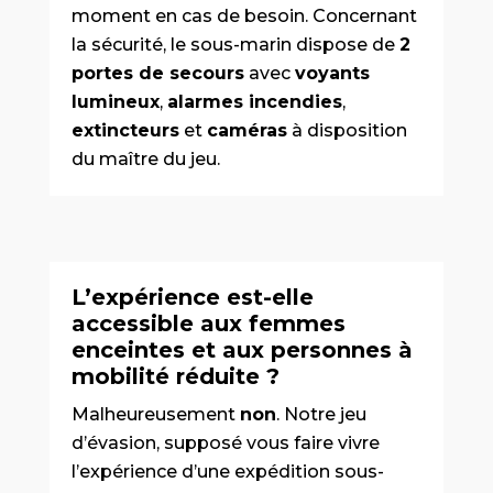
moment en cas de besoin. Concernant
la sécurité, le sous-marin dispose de
2
portes de secours
avec
voyants
lumineux
,
alarmes incendies
,
extincteurs
et
caméras
à disposition
du maître du jeu.
L’expérience est-elle
accessible aux femmes
enceintes et aux personnes à
mobilité réduite ?
Malheureusement
non
. Notre jeu
d’évasion, supposé vous faire vivre
l’expérience d’une expédition sous-