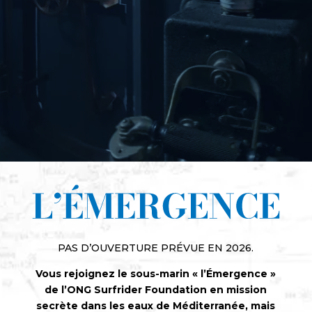
PAS D’OUVERTURE PRÉVUE EN 2026.
Vous rejoignez le sous-marin « l’Émergence »
de l’ONG Surfrider Foundation en mission
secrète dans les eaux de Méditerranée, mais