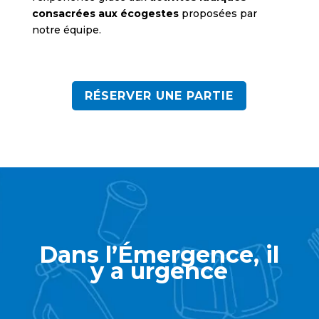
consacrées aux écogestes
proposées par
notre équipe.
RÉSERVER UNE PARTIE
Dans l’Émergence, il
y a urgence