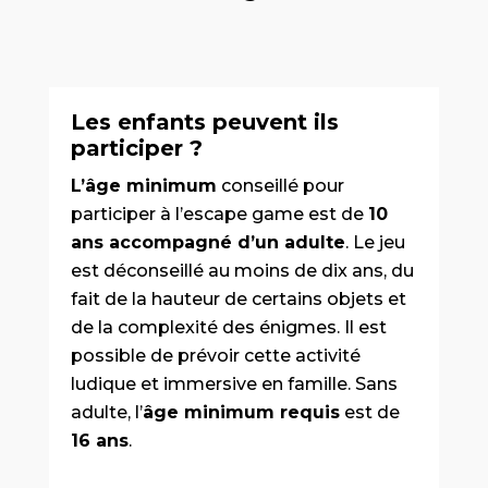
Les enfants peuvent ils
participer ?
L’âge minimum
conseillé pour
participer à l’escape game est de
10
ans accompagné d’un adulte
. Le jeu
est déconseillé au moins de dix ans, du
fait de la hauteur de certains objets et
de la complexité des énigmes. Il est
possible de prévoir cette activité
ludique et immersive en famille. Sans
adulte, l’
âge minimum requis
est de
16 ans
.