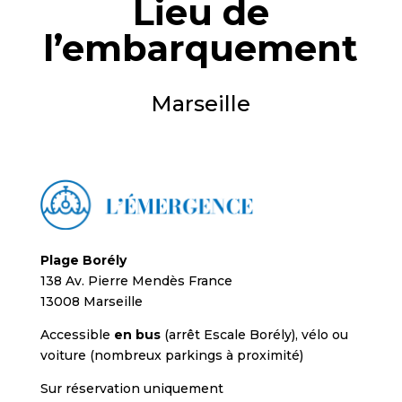
Lieu de
l’embarquement
Marseille
Plage Borély
138 Av. Pierre Mendès France
13008 Marseille
Accessible
en bus
(arrêt Escale Borély), vélo ou
voiture (nombreux parkings à proximité)
Sur réservation uniquement