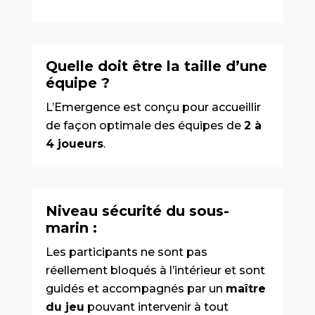
Quelle doit être la taille d’une
équipe ?
L’Emergence est conçu pour accueillir
de façon optimale des équipes de
2 à
4 joueurs
.
Niveau sécurité du sous-
marin :
Les participants ne sont pas
réellement bloqués à l’intérieur et sont
guidés et accompagnés par un
maître
du jeu
pouvant intervenir à tout