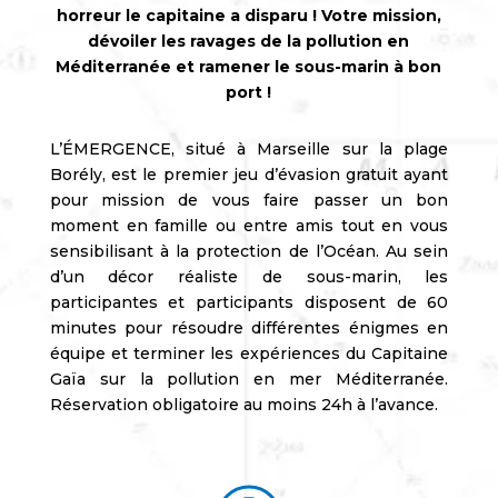
horreur le capitaine a disparu ! Votre mission,
dévoiler les ravages de la pollution en
Méditerranée et ramener le sous-marin à bon
port !
L’ÉMERGENCE, situé à Marseille sur la plage
Borély, est le premier jeu d’évasion gratuit ayant
pour mission de vous faire passer un bon
moment en famille ou entre amis tout en vous
sensibilisant à la protection de l’Océan. Au sein
d’un décor réaliste de sous-marin, les
participantes et participants disposent de 60
minutes pour résoudre différentes énigmes en
équipe et terminer les expériences du Capitaine
Gaïa sur la pollution en mer Méditerranée.
Réservation obligatoire au moins 24h à l’avance.