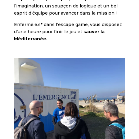
l’imagination, un soupçon de logique et un bel
esprit d’équipe pour avancer dans la mission !
Enfermé.e.s* dans l’escape game, vous disposez
d’une heure pour finir le jeu et
sauver la
Méditerranée.