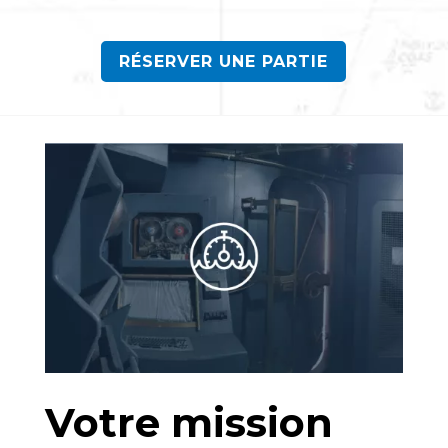
RÉSERVER UNE PARTIE
Votre mission