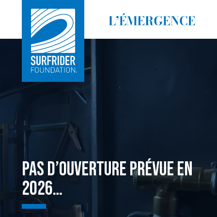
pas d’ouverture prévue en
2026…